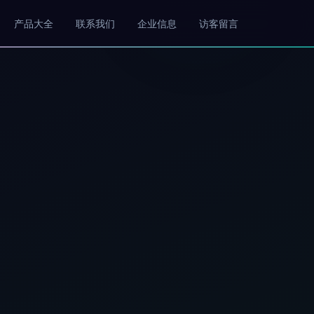
产品大全
联系我们
企业信息
访客留言