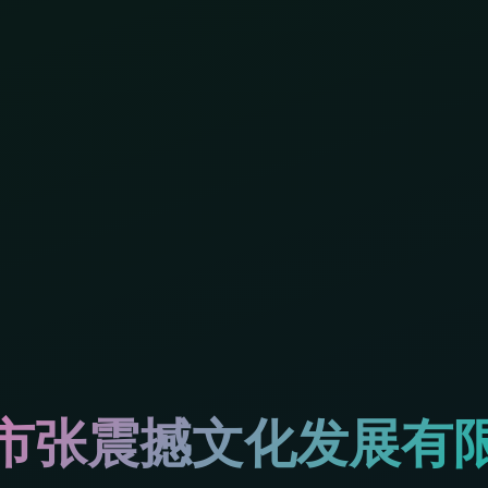
市张震撼文化发展有