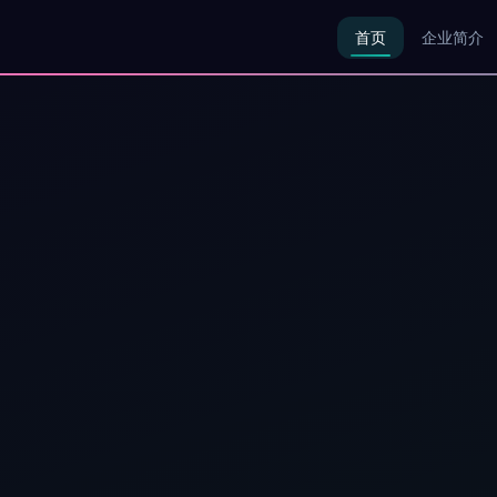
首页
企业简介