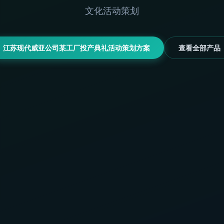
文化活动策划
江苏现代威亚公司某工厂投产典礼活动策划方案
查看全部产品