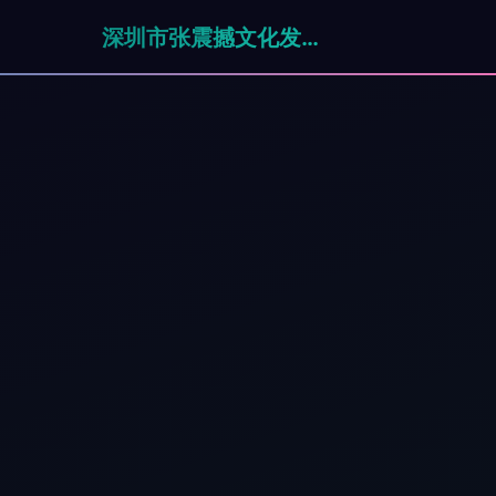
深圳市张震撼文化发展有限公司